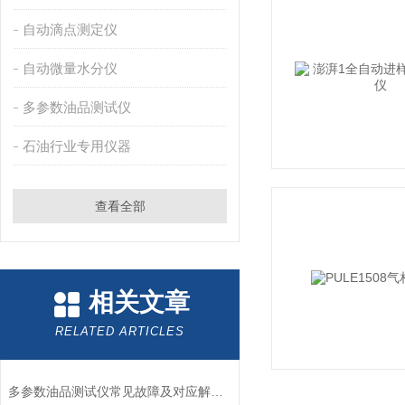
自动滴点测定仪
自动微量水分仪
多参数油品测试仪
石油行业专用仪器
查看全部
相关文章
RELATED ARTICLES
多参数油品测试仪常见故障及对应解决办法大公开