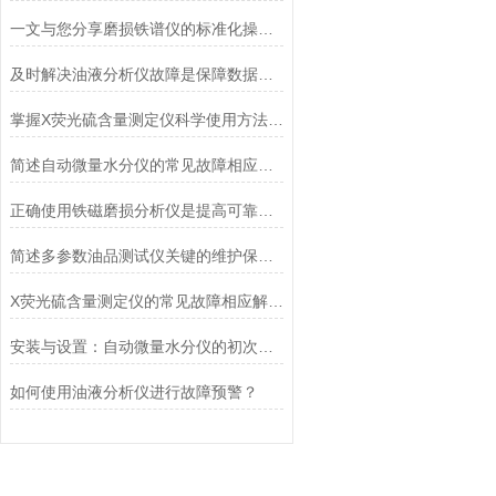
一文与您分享磨损铁谱仪的标准化操作流程
及时解决油液分析仪故障是保障数据可信的核心
掌握X荧光硫含量测定仪科学使用方法是实现长期稳定运行的关键保障
简述自动微量水分仪的常见故障相应解决方法
正确使用铁磁磨损分析仪是提高可靠性和安全性的关键
简述多参数油品测试仪关键的维护保养方法
X荧光硫含量测定仪的常见故障相应解决方法分享
安装与设置：自动微量水分仪的初次启动
如何使用油液分析仪进行故障预警？