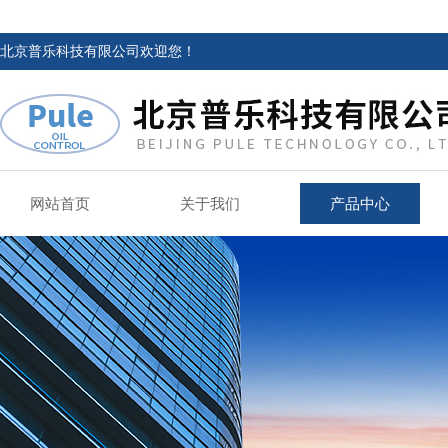
北京普乐科技有限公司欢迎您！
网站首页
关于我们
产品中心