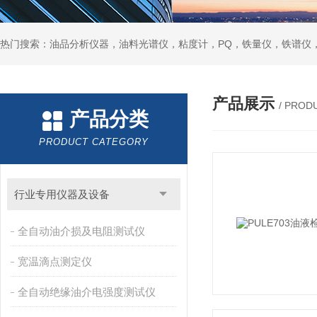
热门搜索：油品分析仪器，油料光谱仪，粘度计，PQ，铁量仪，铁谱仪
产品展示
/ PROD
产品分类
PRODUCT CATEGORY
行业专用仪器及设备
全自动油介损及电阻测试仪
宽温滴点测定仪
全自动绝缘油介电强度测试仪