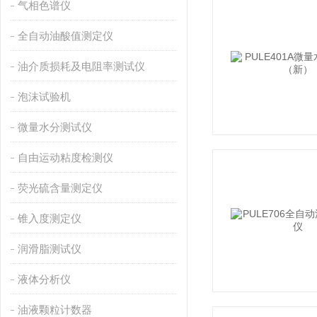
气相色谱仪
全自动油酸值测定仪
油介质损耗及电阻率测试仪
泡沫试验机
微量水分测试仪
自由运动粘度检测仪
荧光硫含量测定仪
锥入度测定仪
润滑脂测试仪
液体分析仪
油液颗粒计数器