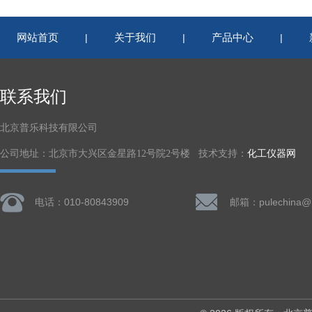
网站首页
关于我们
产品中心
|
|
|
联系我们
北京普乐科技有限公司
公司地址：北京市大兴区金星路12号院2号楼 技术支持：
化工仪器网
电话：010-80843909
邮箱：pulechina@