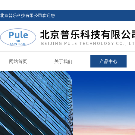
北京普乐科技有限公司欢迎您！
网站首页
关于我们
产品中心