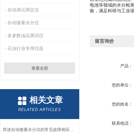
电池等领域的水分检测，
自动滴点测定仪
验，满足科研与工业
自动微量水分仪
多参数油品测试仪
留言询价
石油行业专用仪器
产品：
查看全部
您的单位：
相关文章
您的姓名：
RELATED ARTICLES
联系电话：
简述自动微量水分仪的常见故障相应解决方法