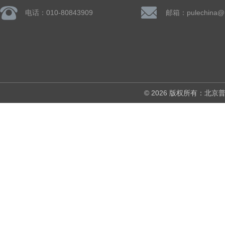
电话：010-80843909
邮箱：pulechina@
© 2026 版权所有：北