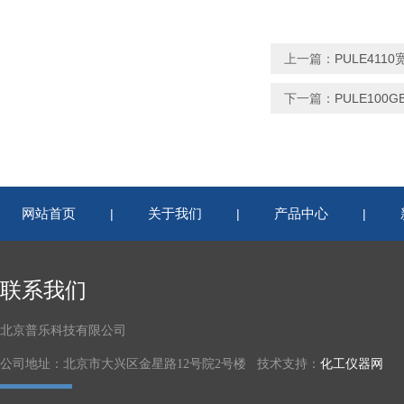
上一篇：
PULE41
下一篇：
PULE10
网站首页
关于我们
产品中心
|
|
|
联系我们
北京普乐科技有限公司
公司地址：北京市大兴区金星路12号院2号楼 技术支持：
化工仪器网