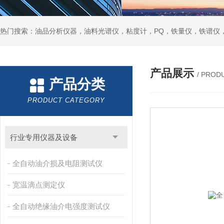
热门搜索：油品分析仪器，油料光谱仪，粘度计，PQ，铁量仪，铁谱仪
产品展示
/ PROD
产品分类
PRODUCT CATEGORY
行业专用仪器及设备
全自动油介损及电阻测试仪
宽温滴点测定仪
全自动绝缘油介电强度测试仪