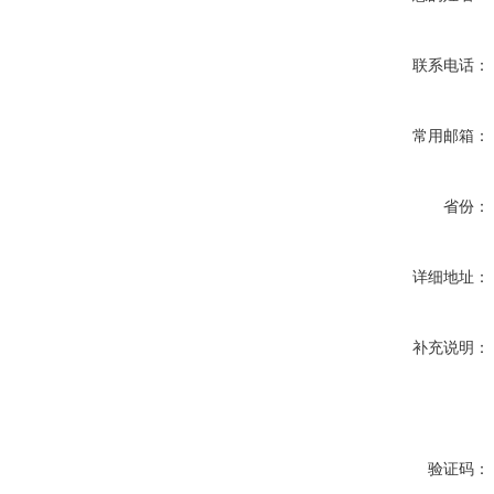
联系电话：
常用邮箱：
省份：
详细地址：
补充说明：
验证码：