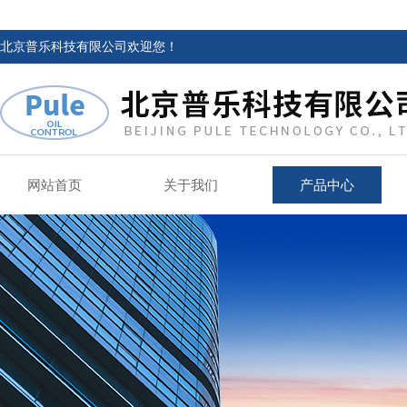
北京普乐科技有限公司欢迎您！
网站首页
关于我们
产品中心