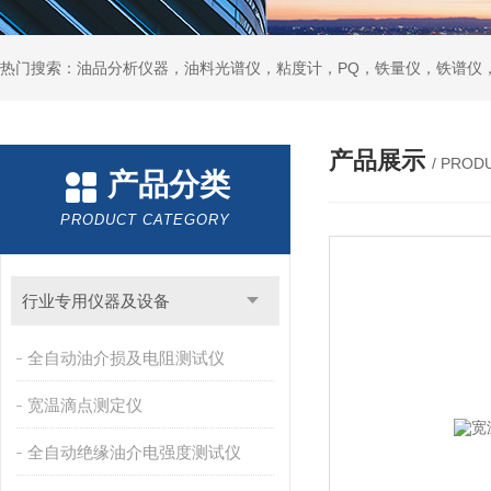
热门搜索：油品分析仪器，油料光谱仪，粘度计，PQ，铁量仪，铁谱仪
产品展示
/ PROD
产品分类
PRODUCT CATEGORY
行业专用仪器及设备
全自动油介损及电阻测试仪
宽温滴点测定仪
全自动绝缘油介电强度测试仪