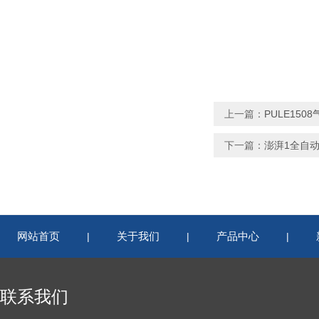
上一篇：
PULE150
下一篇：
澎湃1全自
网站首页
关于我们
产品中心
|
|
|
联系我们