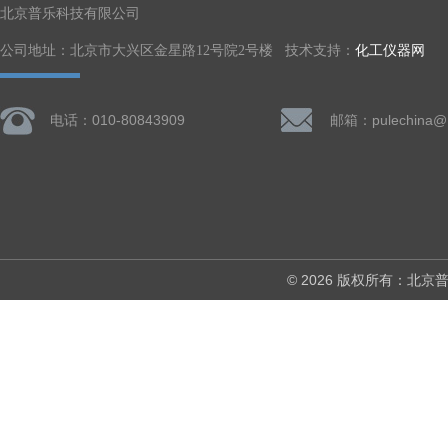
北京普乐科技有限公司
公司地址：北京市大兴区金星路12号院2号楼 技术支持：
化工仪器网
电话：010-80843909
邮箱：pulechina@
© 2026 版权所有：北