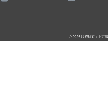
© 2026 版权所有：北