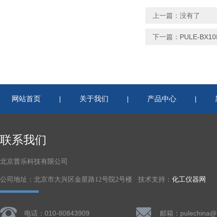
上一篇：没有了
下一篇：
PULE-BX
网站首页
关于我们
产品中心
|
|
|
联系我们
北京普乐科技有限公司
公司地址：北京市大兴区金星路12号院2号楼 技术支持：
化工仪器网
电话：010-80843909
邮箱：pulechina@