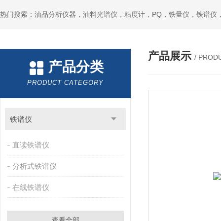
热门搜索：油品分析仪器，油料光谱仪，粘度计，PQ，铁量仪，铁谱仪
产品展示
/ PROD
产品分类
PRODUCT CATEGORY
铁谱仪
直读铁谱仪
分析式铁谱仪
在线铁谱仪
查看全部