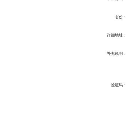
省份：
详细地址：
补充说明：
验证码：