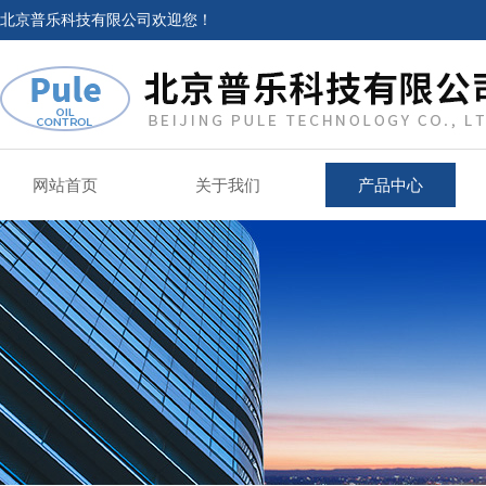
北京普乐科技有限公司欢迎您！
网站首页
关于我们
产品中心