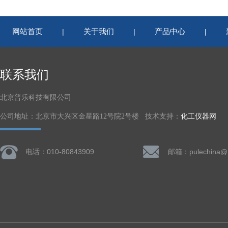
网站首页
关于我们
产品中心
|
|
|
联系我们
北京普乐科技有限公司
公司地址：北京市大兴区金星路12号院2号楼 技术支持：
化工仪器网
电话：010-80843909
邮箱：pulechina@