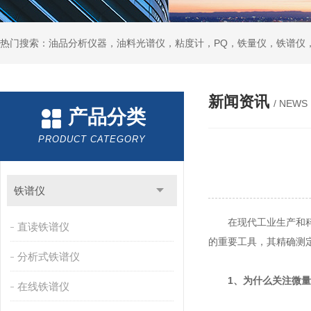
热门搜索：油品分析仪器，油料光谱仪，粘度计，PQ，铁量仪，铁谱仪
新闻资讯
/ NEWS
产品分类
PRODUCT CATEGORY
铁谱仪
在现代工业生产和科研
直读铁谱仪
的重要工具，其精确测
分析式铁谱仪
1、为什么关注微
在线铁谱仪