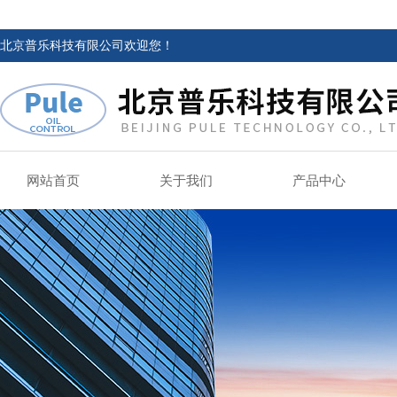
北京普乐科技有限公司欢迎您！
网站首页
关于我们
产品中心