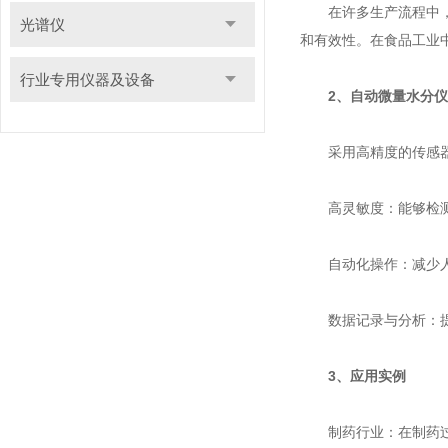
在许多生产流程中，产
光谱仪
和有效性。在食品工业
行业专用仪器及设备
2、自动微量水分
采用高精度的传感器和
高灵敏度：能够检测
自动化操作：减少人
数据记录与分析：提
3、应用实例
制药行业：在制药过程