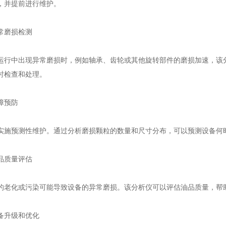
，并提前进行维护。
磨损检测
中出现异常磨损时，例如轴承、齿轮或其他旋转部件的磨损加速，该分
时检查和处理。
预防
预测性维护。通过分析磨损颗粒的数量和尺寸分布，可以预测设备何时
质量评估
化或污染可能导致设备的异常磨损。该分析仪可以评估油品质量，帮
升级和优化