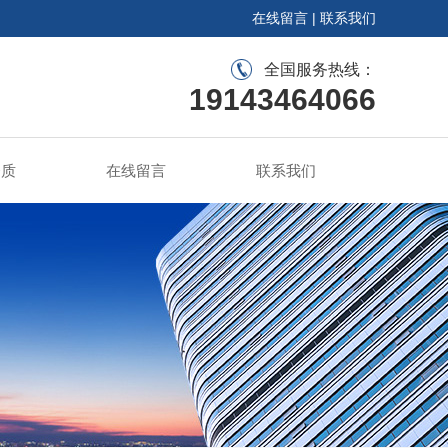
在线留言
|
联系我们
全国服务热线：
19143464066
资质
在线留言
联系我们