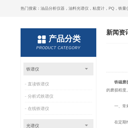
热门搜索：油品分析仪器，油料光谱仪，粘度计，PQ，铁量
新闻资
产品分类
PRODUCT CATEGORY
铁谱仪
铁磁磨
直读铁谱仪
的磨损程度
分析式铁谱仪
一、常规
在线铁谱仪
在定期维护
光谱仪