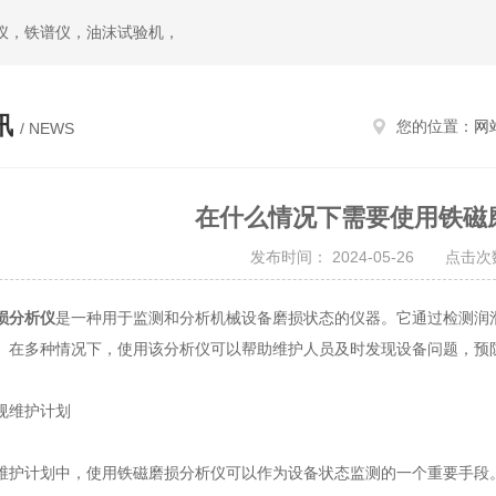
仪，铁谱仪，油沫试验机，
讯
您的位置：
网
/ NEWS
在什么情况下需要使用铁磁
发布时间： 2024-05-26 点击次数
损分析仪
是一种用于监测和分析机械设备磨损状态的仪器。它通过检测润滑
。在多种情况下，使用该分析仪可以帮助维护人员及时发现设备问题，预
维护计划
计划中，使用铁磁磨损分析仪可以作为设备状态监测的一个重要手段。