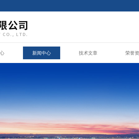
心
新闻中心
技术文章
荣誉