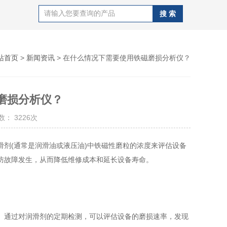
站首页
>
新闻资讯
> 在什么情况下需要使用铁磁磨损分析仪？
磨损分析仪？
： 3226次
剂(通常是润滑油或液压油)中铁磁性磨粒的浓度来评估设备
防故障发生，从而降低维修成本和延长设备寿命。
通过对润滑剂的定期检测，可以评估设备的磨损速率，发现