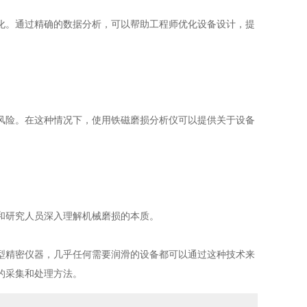
。通过精确的数据分析，可以帮助工程师优化设备设计，提
险。在这种情况下，使用铁磁磨损分析仪可以提供关于设备
研究人员深入理解机械磨损的本质。
型精密仪器，几乎任何需要润滑的设备都可以通过这种技术来
的采集和处理方法。