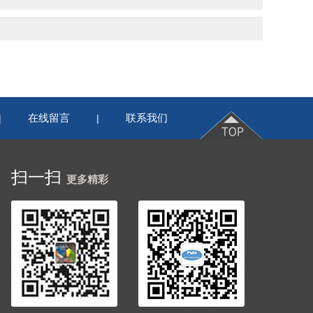
在线留言
联系我们
|
|
扫一扫
更多精彩