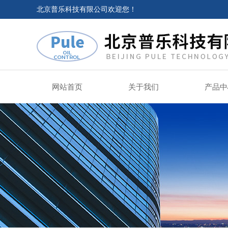
北京普乐科技有限公司欢迎您！
网站首页
关于我们
产品中