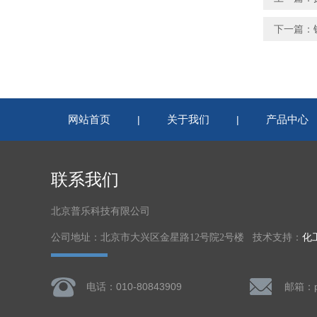
下一篇：
网站首页
关于我们
产品中心
|
|
联系我们
北京普乐科技有限公司
公司地址：北京市大兴区金星路12号院2号楼 技术支持：
化
电话：010-80843909
邮箱：pu